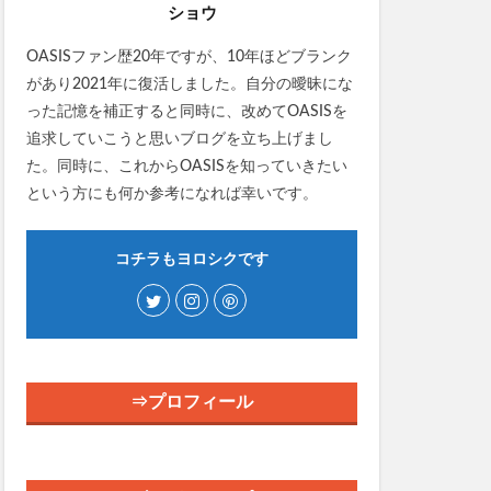
ショウ
OASISファン歴20年ですが、10年ほどブランク
があり2021年に復活しました。自分の曖昧にな
った記憶を補正すると同時に、改めてOASISを
追求していこうと思いブログを立ち上げまし
た。同時に、これからOASISを知っていきたい
という方にも何か参考になれば幸いです。
コチラもヨロシクです
⇒プロフィール