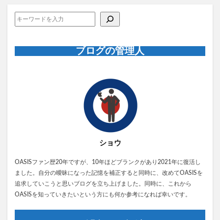
ブログの管理人
ショウ
OASISファン歴20年ですが、10年ほどブランクがあり2021年に復活し
ました。自分の曖昧になった記憶を補正すると同時に、改めてOASISを
追求していこうと思いブログを立ち上げました。同時に、これから
OASISを知っていきたいという方にも何か参考になれば幸いです。