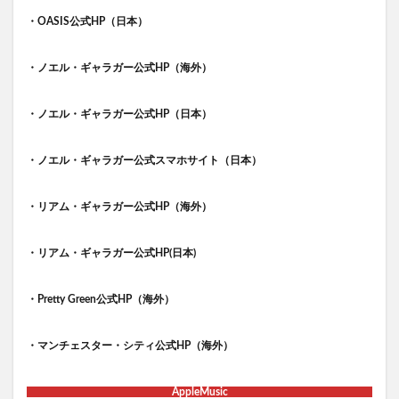
・OASIS公式HP（日本）
・ノエル・ギャラガー公式HP（海外）
・ノエル・ギャラガー公式HP（日本）
・ノエル・ギャラガー公式スマホサイト（日本）
・リアム・ギャラガー公式HP（海外）
・リアム・ギャラガー公式HP(日本)
・Pretty Green公式HP（海外）
・マンチェスター・シティ公式HP（海外）
AppleMusic