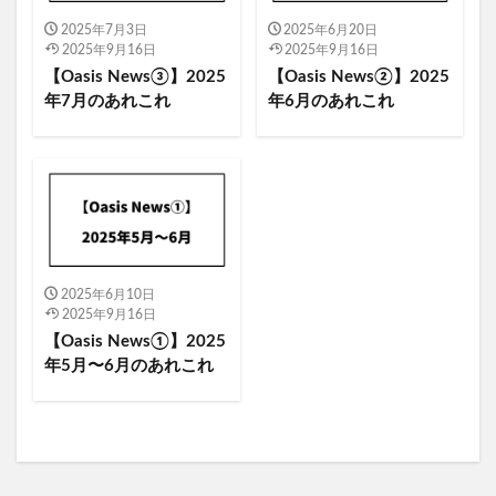
2025年7月3日
2025年6月20日
2025年9月16日
2025年9月16日
【Oasis News③】2025
【Oasis News②】2025
年7月のあれこれ
年6月のあれこれ
2025年6月10日
2025年9月16日
【Oasis News①】2025
年5月〜6月のあれこれ