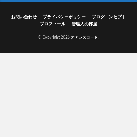
お問い合わせ
プライバシーポリシー
ブログコンセプト
プロフィール
管理人の部屋
© Copyright 2026
オアシスロード
.