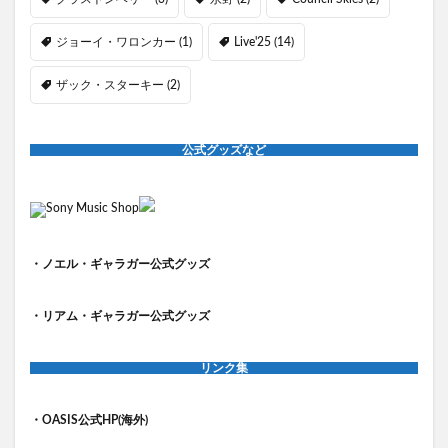
ジョーイ・ワロンカー
(1)
Live'25
(14)
ザック・スターキー
(2)
公式グッズなど
・ノエル・ギャラガー公式グッズ
・リアム・ギャラガー公式グッズ
リンク集
・OASIS公式HP(海外)