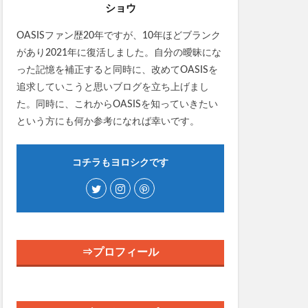
ショウ
OASISファン歴20年ですが、10年ほどブランク
があり2021年に復活しました。自分の曖昧にな
った記憶を補正すると同時に、改めてOASISを
追求していこうと思いブログを立ち上げまし
た。同時に、これからOASISを知っていきたい
という方にも何か参考になれば幸いです。
コチラもヨロシクです
⇒プロフィール