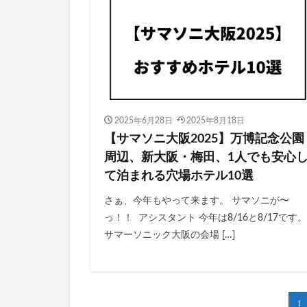
2025年6月28日
2025年8月18日
【サマソニ大阪2025】万博記念公園
周辺、新大阪・梅田、1人でも安心
て泊まれる穴場ホテル10選
さぁ、今年もやって来ます。 サマソニが〜
っ！！ アシスタント 今年は8/16と8/17です。
サマーソニック大阪の会場 […]
1