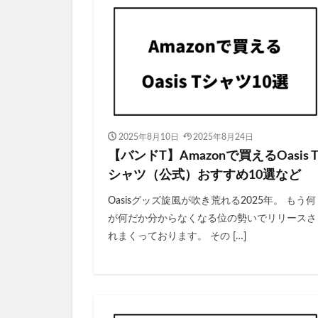
2025年8月10日
2025年8月24日
【バンドT】Amazonで買えるOasis 
シャツ（公式）おすすめ10選など
Oasisグッズ旋風が吹き荒れる2025年。 もう何
が何だか分からなくなる位の勢いでリリースさ
れまくっております。 その […]