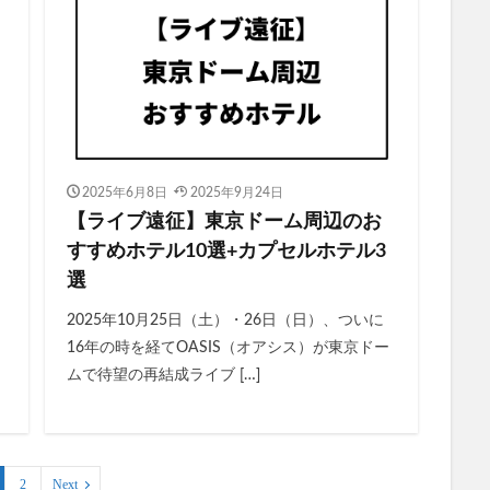
2025年6月8日
2025年9月24日
【ライブ遠征】東京ドーム周辺のお
し
すすめホテル10選+カプセルホテル3
選
2025年10月25日（土）・26日（日）、ついに
16年の時を経てOASIS（オアシス）が東京ドー
ムで待望の再結成ライブ […]
2
Next