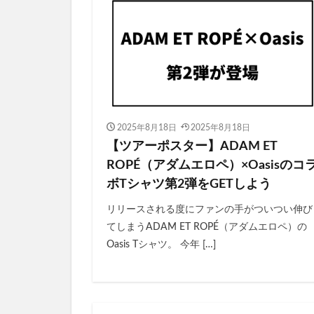
2025年8月18日
2025年8月18日
【ツアーポスター】ADAM ET
ROPÉ（アダムエロペ）×Oasisのコ
ボTシャツ第2弾をGETしよう
リリースされる度にファンの手がついつい伸び
てしまうADAM ET ROPÉ（アダムエロペ）の
Oasis Tシャツ。 今年 […]